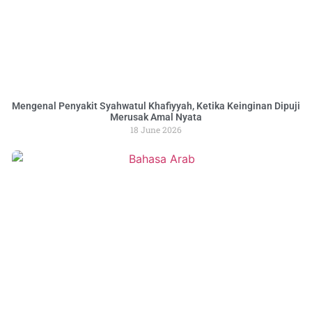
Mengenal Penyakit Syahwatul Khafiyyah, Ketika Keinginan Dipuji
Merusak Amal Nyata
18 June 2026