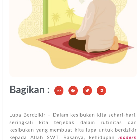
Bagikan :
Lupa Berdzikir – Dalam kesibukan kita sehari-hari,
seringkali kita terjebak dalam rutinitas dan
kesibukan yang membuat kita lupa untuk berdzikir
kepada Allah SWT. Rasanya, kehidupan
modern