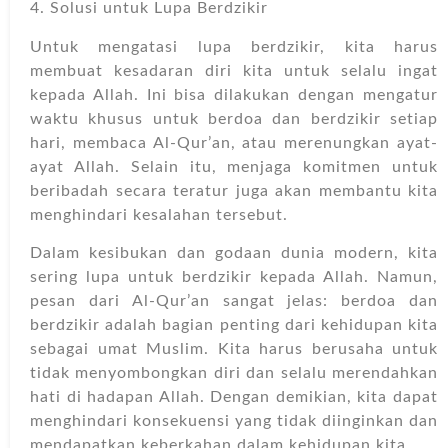
4. Solusi untuk Lupa Berdzikir
Untuk mengatasi lupa berdzikir, kita harus
membuat kesadaran diri kita untuk selalu ingat
kepada Allah. Ini bisa dilakukan dengan mengatur
waktu khusus untuk berdoa dan berdzikir setiap
hari, membaca Al-Qur’an, atau merenungkan ayat-
ayat Allah. Selain itu, menjaga komitmen untuk
beribadah secara teratur juga akan membantu kita
menghindari kesalahan tersebut.
Dalam kesibukan dan godaan dunia modern, kita
sering lupa untuk berdzikir kepada Allah. Namun,
pesan dari Al-Qur’an sangat jelas: berdoa dan
berdzikir adalah bagian penting dari kehidupan kita
sebagai umat Muslim. Kita harus berusaha untuk
tidak menyombongkan diri dan selalu merendahkan
hati di hadapan Allah. Dengan demikian, kita dapat
menghindari konsekuensi yang tidak diinginkan dan
mendapatkan keberkahan dalam kehidupan kita.