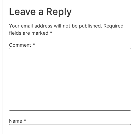
Leave a Reply
Your email address will not be published.
Required
fields are marked
*
Comment
*
Name
*