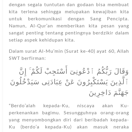
dengan segala tuntutan dan godaan bisa membuat
kita terlena sehingga melupakan kewajiban kita
untuk berkomunikasi dengan Sang Pencipta.
Namun, Al-Qur’an memberikan kita pesan yang
sangat penting tentang pentingnya berdzikir dalam
setiap aspek kehidupan kita.
Dalam surat Al-Mu’min (Surat ke-40) ayat 60, Allah
SWT berfirman:
وَقَالَ رَبُّكُمُ ٱدْعُونِىٓ أَسْتَجِبْ لَكُمْ ۚ إِنَّ
ٱلَّذِينَ يَسْتَكْبِرُونَ عَنْ عِبَادَتِى سَيَدْخُلُونَ
جَهَنَّمَ دَاخِرِينَ
“Berdo’alah kepada-Ku, niscaya akan Ku-
perkenankan bagimu. Sesungguhnya orang-orang
yang menyombongkan diri dari beribadah kepada-
Ku (berdo’a kepada-Ku) akan masuk neraka