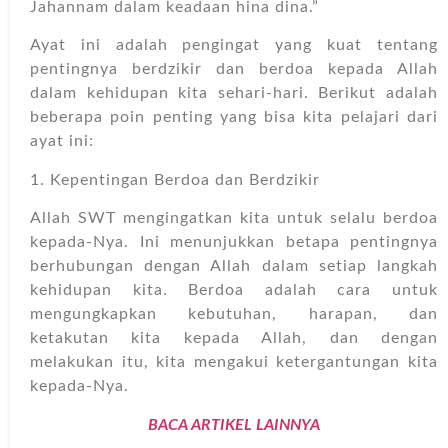
Jahannam dalam keadaan hina dina.”
Ayat ini adalah pengingat yang kuat tentang
pentingnya berdzikir dan berdoa kepada Allah
dalam kehidupan kita sehari-hari. Berikut adalah
beberapa poin penting yang bisa kita pelajari dari
ayat ini:
1. Kepentingan Berdoa dan Berdzikir
Allah SWT mengingatkan kita untuk selalu berdoa
kepada-Nya. Ini menunjukkan betapa pentingnya
berhubungan dengan Allah dalam setiap langkah
kehidupan kita. Berdoa adalah cara untuk
mengungkapkan kebutuhan, harapan, dan
ketakutan kita kepada Allah, dan dengan
melakukan itu, kita mengakui ketergantungan kita
kepada-Nya.
BACA ARTIKEL LAINNYA