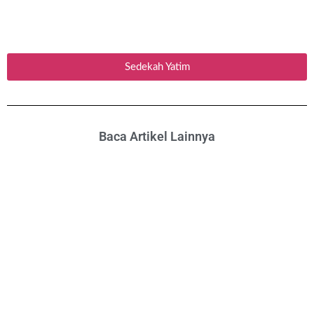
Sedekah Yatim
Baca Artikel Lainnya