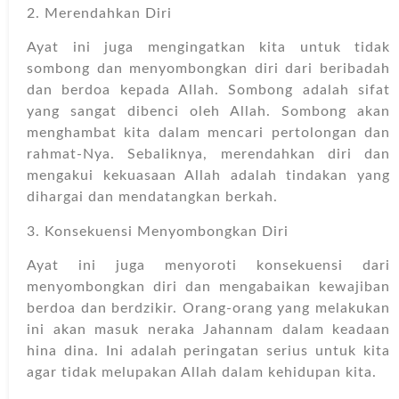
2. Merendahkan Diri
Ayat ini juga mengingatkan kita untuk tidak
sombong dan menyombongkan diri dari beribadah
dan berdoa kepada Allah. Sombong adalah sifat
yang sangat dibenci oleh Allah. Sombong akan
menghambat kita dalam mencari pertolongan dan
rahmat-Nya. Sebaliknya, merendahkan diri dan
mengakui kekuasaan Allah adalah tindakan yang
dihargai dan mendatangkan berkah.
3. Konsekuensi Menyombongkan Diri
Ayat ini juga menyoroti konsekuensi dari
menyombongkan diri dan mengabaikan kewajiban
berdoa dan berdzikir. Orang-orang yang melakukan
ini akan masuk neraka Jahannam dalam keadaan
hina dina. Ini adalah peringatan serius untuk kita
agar tidak melupakan Allah dalam kehidupan kita.