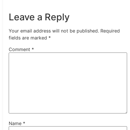
Leave a Reply
Your email address will not be published.
Required
fields are marked
*
Comment
*
Name
*