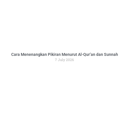
Cara Menenangkan Pikiran Menurut Al-Qur’an dan Sunnah
7 July 2026