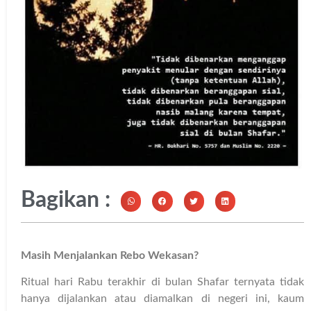
Bagikan :
Masih Menjalankan Rebo Wekasan?
Ritual hari Rabu terakhir di bulan Shafar ternyata tidak
hanya dijalankan atau diamalkan di negeri ini, kaum