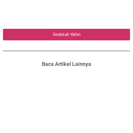
Sedekah Yatim
Baca Artikel Lainnya