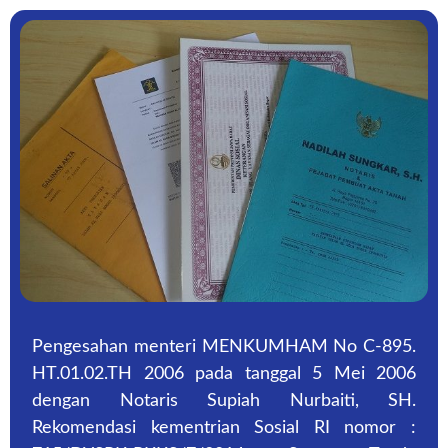
Pengesahan menteri MENKUMHAM No C-895.
HT.01.02.TH 2006 pada tanggal 5 Mei 2006
dengan Notaris Supiah Nurbaiti, SH.
Rekomendasi kementrian Sosial RI nomor :