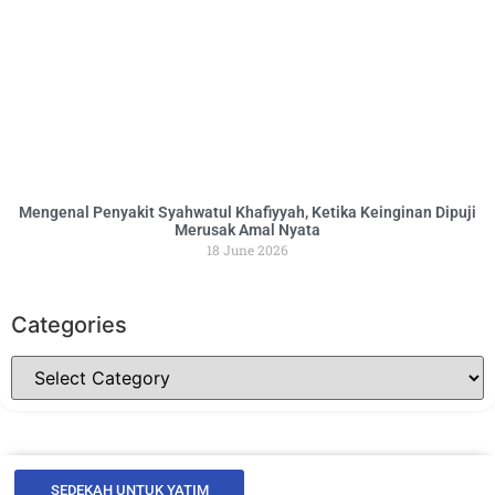
Mengenal Penyakit Syahwatul Khafiyyah, Ketika Keinginan Dipuji
Merusak Amal Nyata
18 June 2026
Categories
SEDEKAH UNTUK YATIM