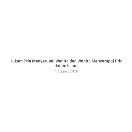
Hukum Pria Menyerupai Wanita dan Wanita Menyerupai Pria
dalam Islam
7 August 2026