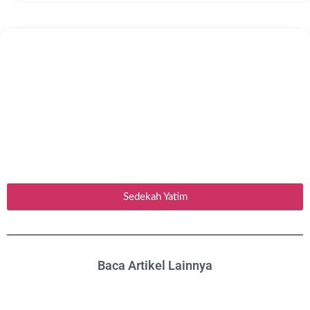
Sedekah Yatim
Baca Artikel Lainnya