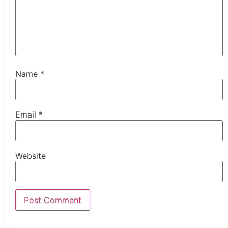
Name
*
Email
*
Website