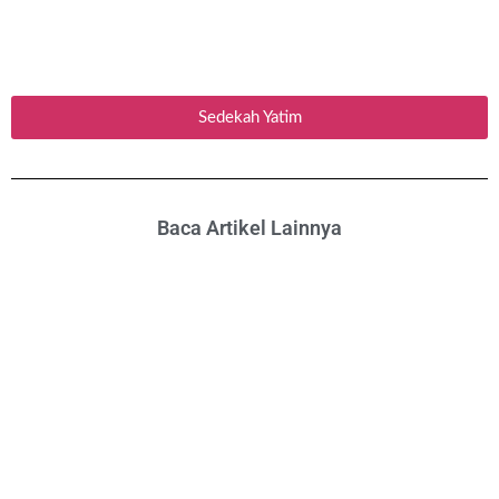
Sedekah Yatim
Baca Artikel Lainnya