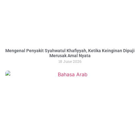
Mengenal Penyakit Syahwatul Khafiyyah, Ketika Keinginan Dipuji
Merusak Amal Nyata
18 June 2026