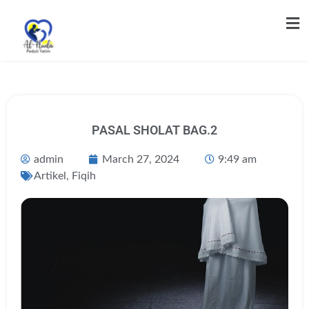
PASAL SHOLAT BAG.2
admin
March 27, 2024
9:49 am
Artikel
,
Fiqih