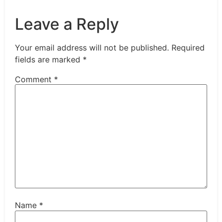
Leave a Reply
Your email address will not be published.
Required
fields are marked
*
Comment
*
Name
*