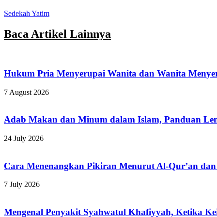
Sedekah Yatim
Baca Artikel Lainnya
Hukum Pria Menyerupai Wanita dan Wanita Menyer
7 August 2026
Adab Makan dan Minum dalam Islam, Panduan Len
24 July 2026
Cara Menenangkan Pikiran Menurut Al-Qur’an da
7 July 2026
Mengenal Penyakit Syahwatul Khafiyyah, Ketika Ke