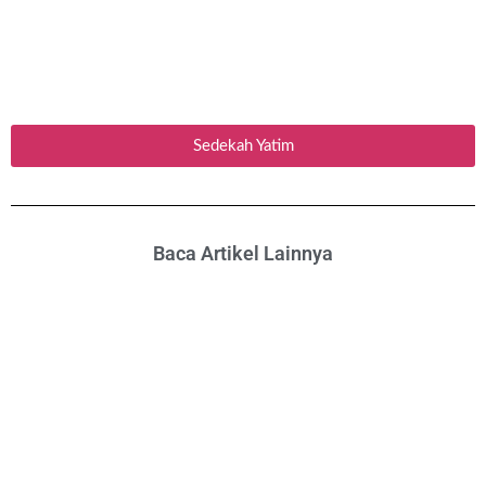
Sedekah Yatim
Baca Artikel Lainnya