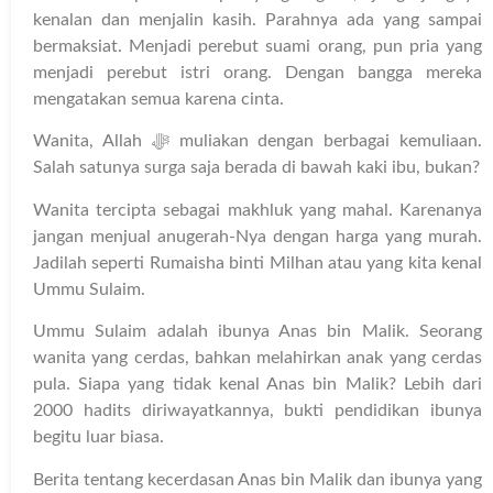
kenalan dan menjalin kasih. Parahnya ada yang sampai
bermaksiat. Menjadi perebut suami orang, pun pria yang
menjadi perebut istri orang. Dengan bangga mereka
mengatakan semua karena cinta.
Wanita, Allah ﷻ muliakan dengan berbagai kemuliaan.
Salah satunya surga saja berada di bawah kaki ibu, bukan?
Wanita tercipta sebagai makhluk yang mahal. Karenanya
jangan menjual anugerah-Nya dengan harga yang murah.
Jadilah seperti Rumaisha binti Milhan atau yang kita kenal
Ummu Sulaim.
Ummu Sulaim adalah ibunya Anas bin Malik. Seorang
wanita yang cerdas, bahkan melahirkan anak yang cerdas
pula. Siapa yang tidak kenal Anas bin Malik? Lebih dari
2000 hadits diriwayatkannya, bukti pendidikan ibunya
begitu luar biasa.
Berita tentang kecerdasan Anas bin Malik dan ibunya yang