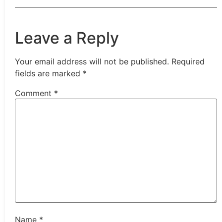
Leave a Reply
Your email address will not be published.
Required
fields are marked
*
Comment
*
Name
*