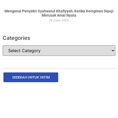
Mengenal Penyakit Syahwatul Khafiyyah, Ketika Keinginan Dipuji
Merusak Amal Nyata
18 June 2026
Categories
SEDEKAH UNTUK YATIM