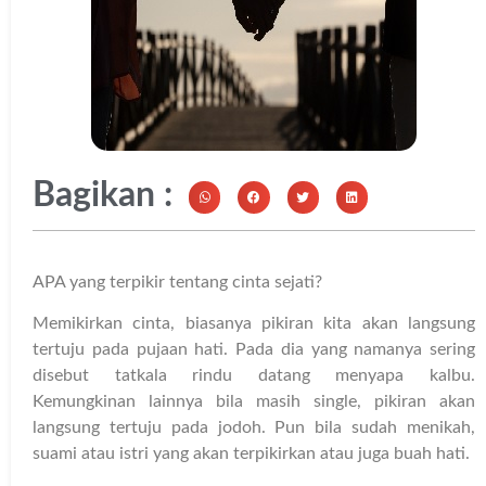
Bagikan :
APA yang terpikir tentang cinta sejati?
Memikirkan cinta, biasanya pikiran kita akan langsung
tertuju pada pujaan hati. Pada dia yang namanya sering
disebut tatkala rindu datang menyapa kalbu.
Kemungkinan lainnya bila masih single, pikiran akan
langsung tertuju pada jodoh. Pun bila sudah menikah,
suami atau istri yang akan terpikirkan atau juga buah hati.