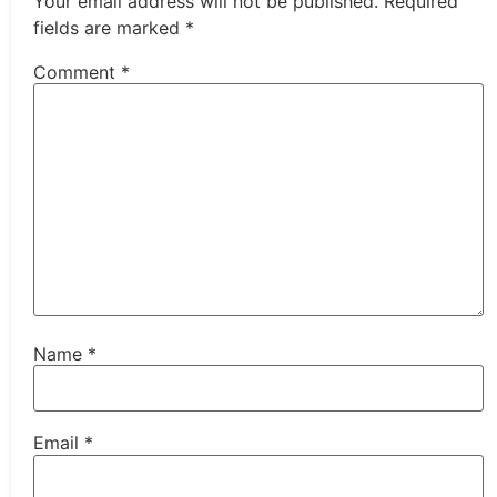
Your email address will not be published.
Required
fields are marked
*
Comment
*
Name
*
Email
*