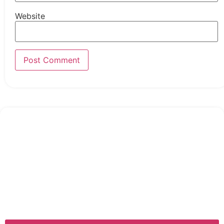
Website