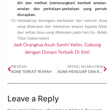
diri dan melihat (merenungkan) kembali amalan-
amalan dan perkataan-perkataan yang pernah
diucapkan.
Hendaknya bersegera bertaubat dari seluruh dosa
yang dilakukan dan memohon ampun kepada Allah
dari setiap dosa yang dilakukan pada hari itu. (Adab
Tidur Dalam Islam)
Jadi Orangtua Asuh Santri Yatim, Gabung
dengan Donasi Terbaik Di Sini!
PREVIOUS
ARTIKEL SELANJUTNYA
ADAB TERKAIT RUMAH
ADAB MENGUAP DAN BERSIN
Leave a Reply