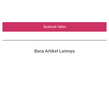
Sedekah Yatim
Baca Artikel Lainnya