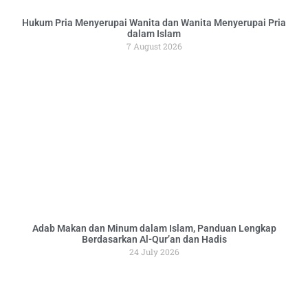
Hukum Pria Menyerupai Wanita dan Wanita Menyerupai Pria
dalam Islam
7 August 2026
Adab Makan dan Minum dalam Islam, Panduan Lengkap
Berdasarkan Al-Qur’an dan Hadis
24 July 2026