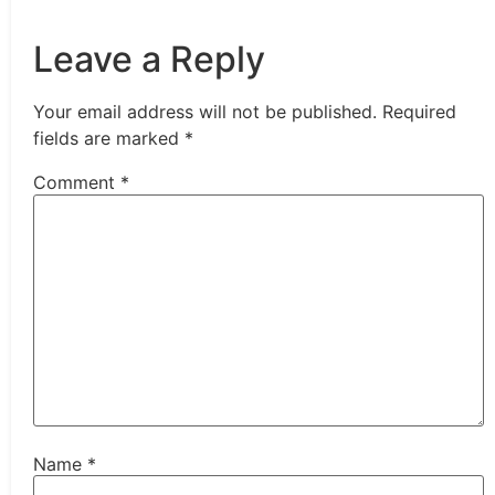
Leave a Reply
Your email address will not be published.
Required
fields are marked
*
Comment
*
Name
*