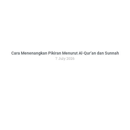
Cara Menenangkan Pikiran Menurut Al-Qur’an dan Sunnah
7 July 2026