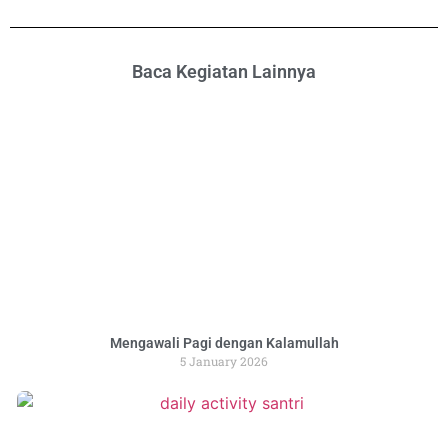
Baca Kegiatan Lainnya
Mengawali Pagi dengan Kalamullah
5 January 2026