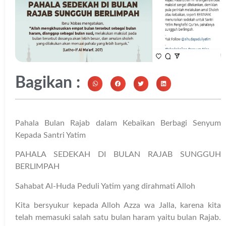
Bagikan :
Pahala Bulan Rajab dalam Kebaikan Berbagi Senyum
Kepada Santri Yatim
PAHALA SEDEKAH DI BULAN RAJAB SUNGGUH
BERLIMPAH
Sahabat Al-Huda Peduli Yatim yang dirahmati Alloh
Kita bersyukur kepada Alloh Azza wa Jalla, karena kita
telah memasuki salah satu bulan haram yaitu bulan Rajab.