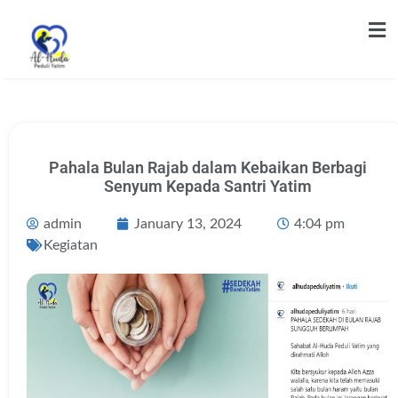
Pahala Bulan Rajab dalam Kebaikan Berbagi
Senyum Kepada Santri Yatim
admin
January 13, 2024
4:04 pm
Kegiatan