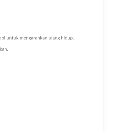
tapi untuk mengarahkan ulang hidup.
kan.