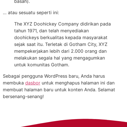
basah).
… atau sesuatu seperti ini:
The XYZ Doohickey Company didirikan pada
tahun 1971, dan telah menyediakan
doohickeys berkualitas kepada masyarakat
sejak saat itu. Terletak di Gotham City, XYZ
mempekerjakan lebih dari 2.000 orang dan
melakukan segala hal yang mengagumkan
untuk komunitas Gotham.
Sebagai pengguna WordPress baru, Anda harus
membuka
dasbor
untuk menghapus halaman ini dan
membuat halaman baru untuk konten Anda. Selamat
bersenang-senang!