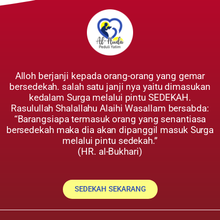
Alloh berjanji kepada orang-orang yang gemar
bersedekah. salah satu janji nya yaitu dimasukan
kedalam Surga melalui pintu SEDEKAH.
Rasulullah Shalallahu Alaihi Wasallam bersabda:
“Barangsiapa termasuk orang yang senantiasa
bersedekah maka dia akan dipanggil masuk Surga
melalui pintu sedekah.”
(HR. al-Bukhari)
SEDEKAH SEKARANG