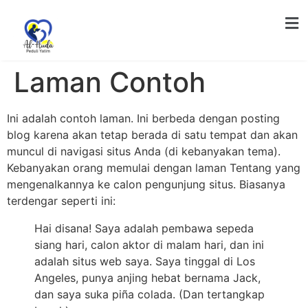
Laman Contoh
Ini adalah contoh laman. Ini berbeda dengan posting
blog karena akan tetap berada di satu tempat dan akan
muncul di navigasi situs Anda (di kebanyakan tema).
Kebanyakan orang memulai dengan laman Tentang yang
mengenalkannya ke calon pengunjung situs. Biasanya
terdengar seperti ini:
Hai disana! Saya adalah pembawa sepeda
siang hari, calon aktor di malam hari, dan ini
adalah situs web saya. Saya tinggal di Los
Angeles, punya anjing hebat bernama Jack,
dan saya suka piña colada. (Dan tertangkap