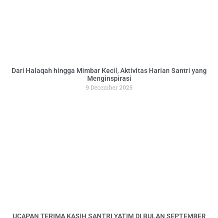
Dari Halaqah hingga Mimbar Kecil, Aktivitas Harian Santri yang
Menginspirasi
9 December 2025
UCAPAN TERIMA KASIH SANTRI YATIM DI BULAN SEPTEMBER