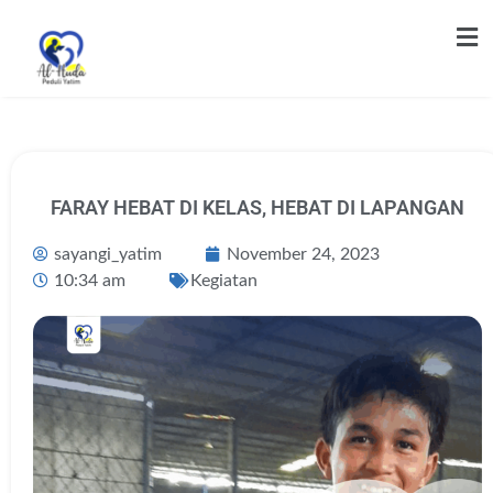
FARAY HEBAT DI KELAS, HEBAT DI LAPANGAN
sayangi_yatim
November 24, 2023
10:34 am
Kegiatan