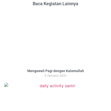
Baca Kegiatan Lainnya
Mengawali Pagi dengan Kalamullah
5 January 2026