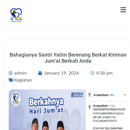
Bahagianya Santri Yatim Berenang Berkat Kiriman
Jum’at Berkah Anda
admin
January 19, 2024
4:38 pm
Kegiatan