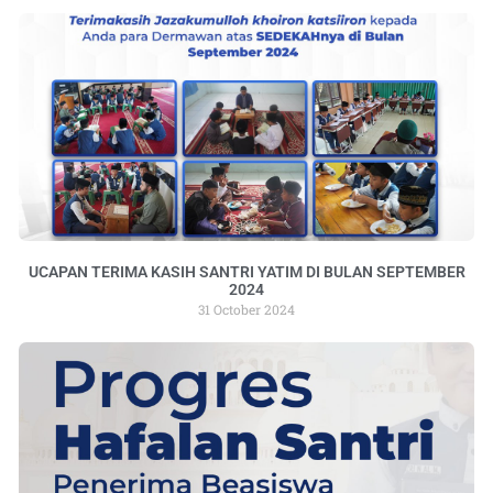
UCAPAN TERIMA KASIH SANTRI YATIM DI BULAN SEPTEMBER
2024
31 October 2024