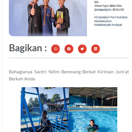
Bagikan :
Bahagianya Santri Yatim Berenang Berkat Kiriman Jum’at
Berkah Anda