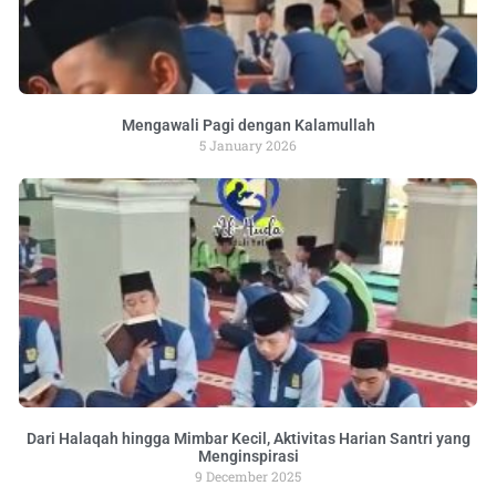
Mengawali Pagi dengan Kalamullah
5 January 2026
Dari Halaqah hingga Mimbar Kecil, Aktivitas Harian Santri yang
Menginspirasi
9 December 2025