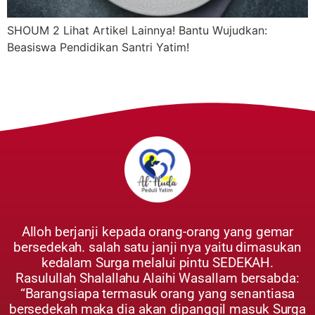
SHOUM 2 Lihat Artikel Lainnya! Bantu Wujudkan:
Beasiswa Pendidikan Santri Yatim!
Alloh berjanji kepada orang-orang yang gemar
bersedekah. salah satu janji nya yaitu dimasukan
kedalam Surga melalui pintu SEDEKAH.
Rasulullah Shalallahu Alaihi Wasallam bersabda:
“Barangsiapa termasuk orang yang senantiasa
bersedekah maka dia akan dipanggil masuk Surga