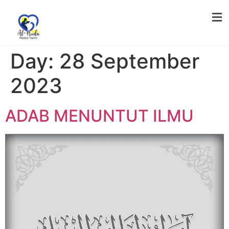
Day:
28 September
2023
ADAB MENUNTUT ILMU