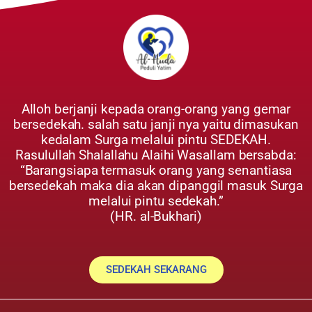
Alloh berjanji kepada orang-orang yang gemar
bersedekah. salah satu janji nya yaitu dimasukan
kedalam Surga melalui pintu SEDEKAH.
Rasulullah Shalallahu Alaihi Wasallam bersabda:
“Barangsiapa termasuk orang yang senantiasa
bersedekah maka dia akan dipanggil masuk Surga
melalui pintu sedekah.”
(HR. al-Bukhari)
SEDEKAH SEKARANG